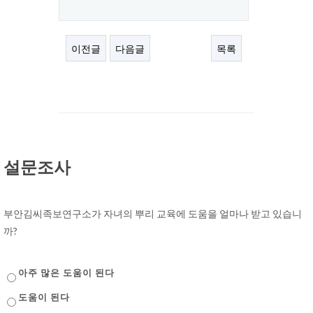
이전글
다음글
목록
설문조사
부안김씨족보연구소가 자녀의 뿌리 교육에 도움을 얼마나 받고 있습니
까?
아주 많은 도움이 된다
도움이 된다