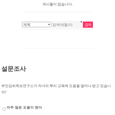
게시물이 없습니다.
설문조사
부안김씨족보연구소가 자녀의 뿌리 교육에 도움을 얼마나 받고 있습니
까?
아주 많은 도움이 된다