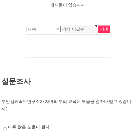
게시물이 없습니다.
설문조사
부안김씨족보연구소가 자녀의 뿌리 교육에 도움을 얼마나 받고 있습니
까?
아주 많은 도움이 된다