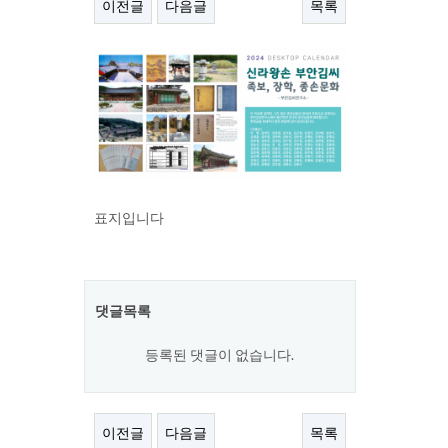
이전글
다음글
목록
본문
표지입니다
댓글목록
등록된 댓글이 없습니다.
이전글
다음글
목록