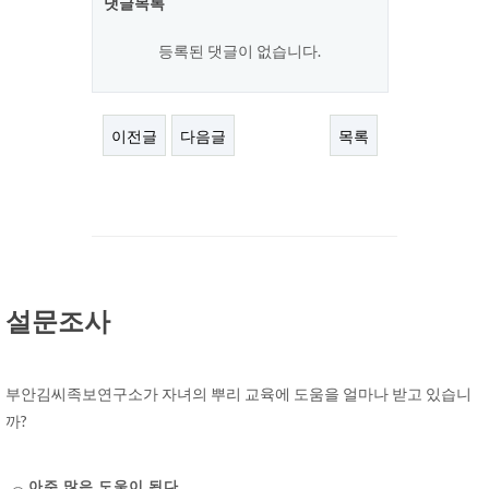
댓글목록
등록된 댓글이 없습니다.
이전글
다음글
목록
설문조사
부안김씨족보연구소가 자녀의 뿌리 교육에 도움을 얼마나 받고 있습니
까?
아주 많은 도움이 된다