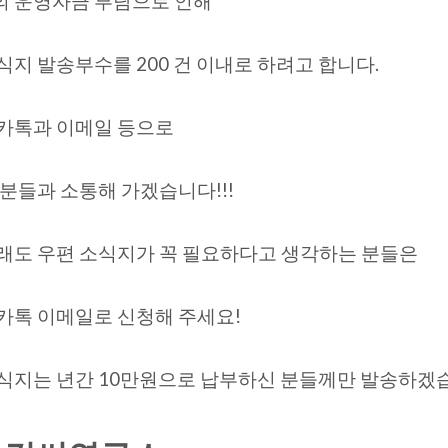
 운영자금 부담으로 인해
식지 발송부수를 200 건 이내로 하려고 합니다.
카톡과 이메일 등으로
 분들과 소통해 가겠습니다!!!
래도 우편 소식지가 꼭 필요하다고 생각하는 분들은
카톡 이메일로 신청해 주세요!
식지는 년간 10만원으로 납부하신 분들께만 발송하겠