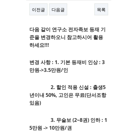
이전글
다음글
목록
본문
다음 같이 연구소 전자족보 등재 기
준을 변경하오니 참고하시어 활용
하세요!!!
변경 사항 : 1. 기본 등재비 인상 : 3
만원->3.5만원/인
2. 할인 적용 신설 : 출생5
년이내 50%, 고인은 무료(단서조항
있음)
3. 무술보 (2~8권) 인하 : 1
5만원 -> 10만원/권