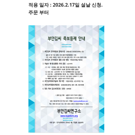
적용 일자 : 2026.2.17일 설날 신청.
주문 부터