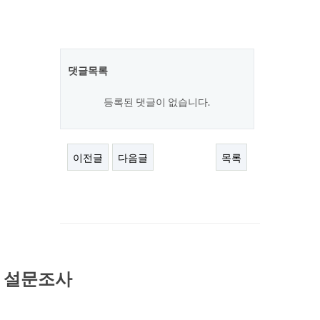
댓글목록
등록된 댓글이 없습니다.
이전글
다음글
목록
설문조사