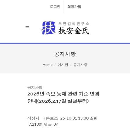
로그인
회원가입
공지사항
Home
게시판
공지사항
공지사항
2026년 족보 등재 관련 기준 변경
안내(2026.2.17일 설날부터)
작성자
대동보소
25-10-31 13:30
조회
7,213회
댓글
0건