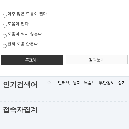
아주 많은 도움이 된다
도움이 된다
도움이 되지 않는다
전혀 도움 안된다.
결과보기
.
족보
인터넷
등재
무술보
부안김씨
승지
인기검색어
접속자집계